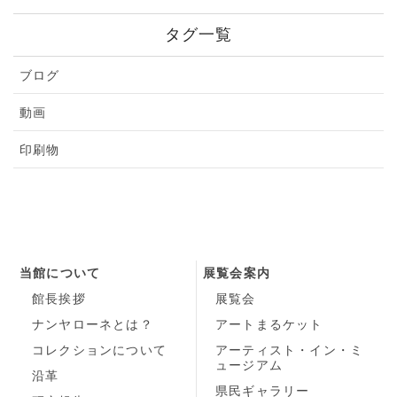
タグ一覧
ブログ
動画
印刷物
当館について
展覧会案内
館長挨拶
展覧会
ナンヤローネとは？
アートまるケット
コレクションについて
アーティスト・イン・ミ
ュージアム
沿革
県民ギャラリー