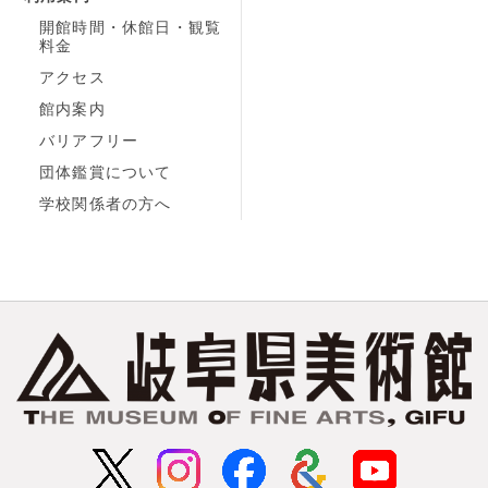
開館時間・休館日・観覧
料金
アクセス
館内案内
バリアフリー
団体鑑賞について
学校関係者の方へ