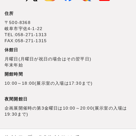
住所
〒500‐8368
岐阜市宇佐4‐1‐22
TEL:058-271-1313
FAX:058-271-1315
休館日
月曜日(月曜日が祝日の場合はその翌平日)
年末年始
開館時間
10:00～18:00(展示室の入場は17:30まで)
夜間開館日
企画展開催時の第3金曜日は10:00～20:00(展示室の入場は
19:30まで)