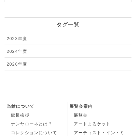
タグ一覧
2023年度
2024年度
2026年度
当館について
展覧会案内
館長挨拶
展覧会
ナンヤローネとは？
アートまるケット
コレクションについて
アーティスト・イン・ミ