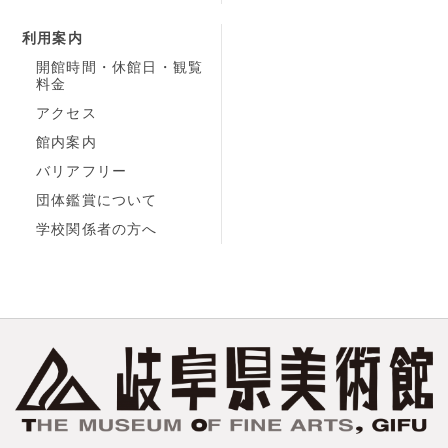
利用案内
開館時間・休館日・観覧
料金
アクセス
館内案内
バリアフリー
団体鑑賞について
学校関係者の方へ