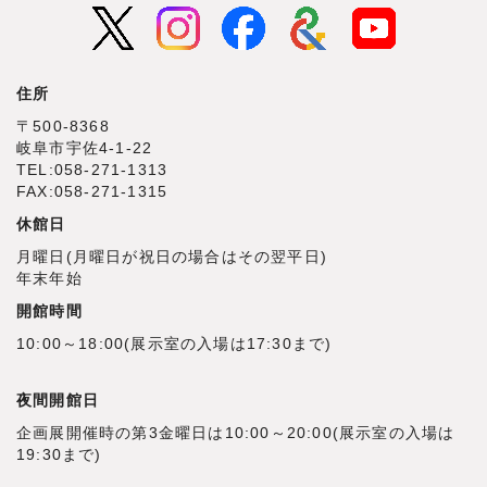
住所
〒500‐8368
岐阜市宇佐4‐1‐22
TEL:058-271-1313
FAX:058-271-1315
休館日
月曜日(月曜日が祝日の場合はその翌平日)
年末年始
開館時間
10:00～18:00(展示室の入場は17:30まで)
夜間開館日
企画展開催時の第3金曜日は10:00～20:00(展示室の入場は
19:30まで)