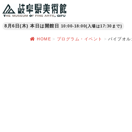
8月6日(木) 本日は開館日
10:00-18:00(入場は17:30まで)
HOME
プログラム・イベント
パイプオル