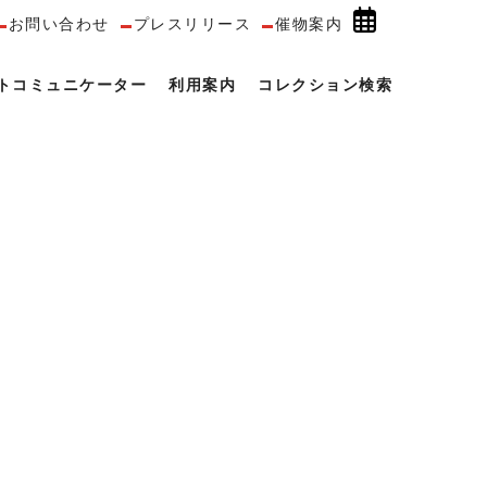
お問い合わせ
プレスリリース
催物案内
トコミュニケーター
利用案内
コレクション検索