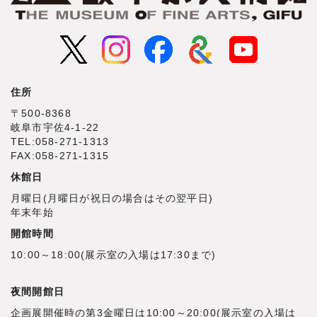
住所
〒500‐8368
岐阜市宇佐4‐1‐22
TEL:058-271-1313
FAX:058-271-1315
休館日
月曜日(月曜日が祝日の場合はその翌平日)
年末年始
開館時間
10:00～18:00(展示室の入場は17:30まで)
夜間開館日
企画展開催時の第3金曜日は10:00～20:00(展示室の入場は