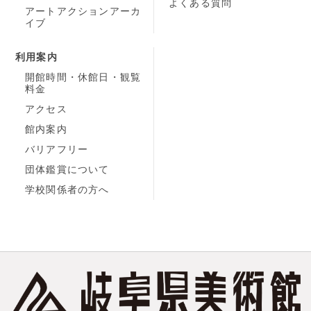
よくある質問
アートアクションアーカ
イブ
利用案内
開館時間・休館日・観覧
料金
アクセス
館内案内
バリアフリー
団体鑑賞について
学校関係者の方へ