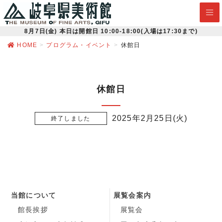
8月7日(金) 本日は開館日
10:00-18:00(入場は17:30まで)
HOME
プログラム・イベント
休館日
休館日
2025年2月25日
火
当館について
展覧会案内
館長挨拶
展覧会