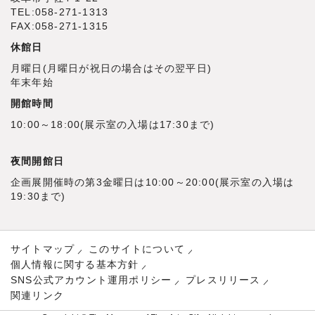
TEL:058-271-1313
FAX:058-271-1315
休館日
月曜日(月曜日が祝日の場合はその翌平日)
年末年始
開館時間
10:00～18:00(展示室の入場は17:30まで)
夜間開館日
企画展開催時の第3金曜日は10:00～20:00(展示室の入場は
19:30まで)
サイトマップ
このサイトについて
個人情報に関する基本方針
SNS公式アカウント運用ポリシー
プレスリリース
関連リンク