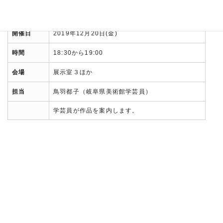
開催日
2019年12月20日(金)
時間
18:30から19:00
会場
展示室３ほか
担当
鳥羽都子（岐阜県美術館学芸員）
学芸員が作品を案内します。