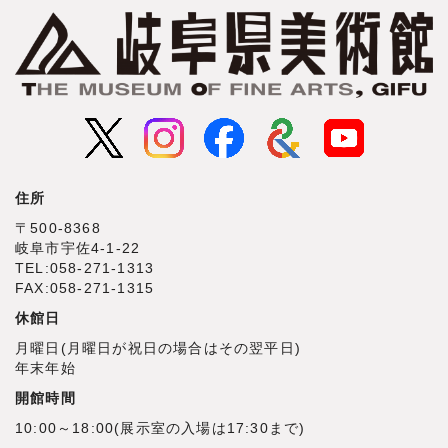
住所
〒500‐8368
岐阜市宇佐4‐1‐22
TEL:058-271-1313
FAX:058-271-1315
休館日
月曜日(月曜日が祝日の場合はその翌平日)
年末年始
開館時間
10:00～18:00(展示室の入場は17:30まで)