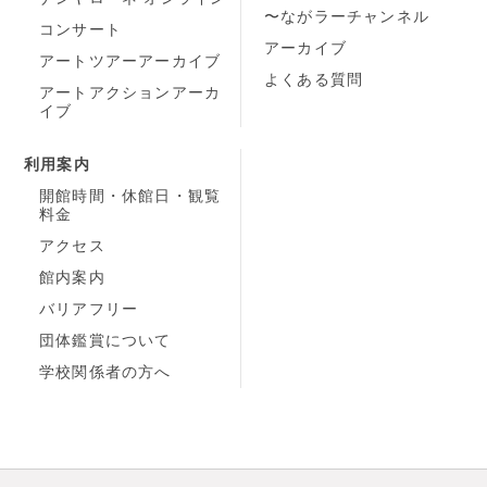
〜ながラーチャンネル
コンサート
アーカイブ
アートツアーアーカイブ
よくある質問
アートアクションアーカ
イブ
利用案内
開館時間・休館日・観覧
料金
アクセス
館内案内
バリアフリー
団体鑑賞について
学校関係者の方へ