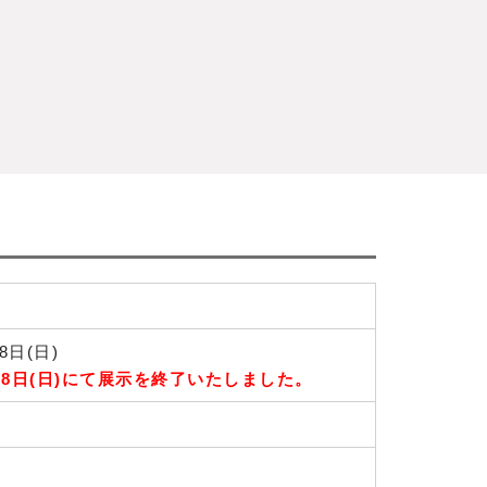
8日(日)
28日(日)にて展示を終了いたしました。