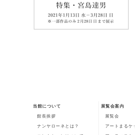
当館について
展覧会案内
館長挨拶
展覧会
ナンヤローネとは？
アートまるケ