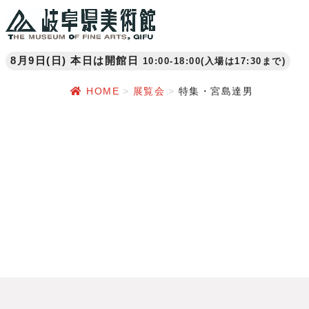
8月9日(日) 本日は開館日
10:00-18:00(入場は17:30まで)
HOME
展覧会
特集・宮島達男