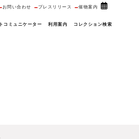
お問い合わせ
プレスリリース
催物案内
トコミュニケーター
利用案内
コレクション検索
─