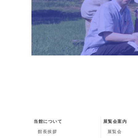
当館について
展覧会案内
館長挨拶
展覧会