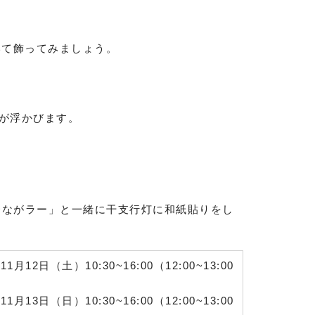
いて飾ってみましょう。
灯が浮かびます。
〜ながラー」と一緒に干支行灯に和紙貼りをし
1月12日（土）10:30~16:00（12:00~13:00
1月13日（日）10:30~16:00
（12:00~13:00