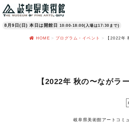
8月9日(日) 本日は開館日
10:00-18:00(入場は17:30まで)
HOME
プログラム・イベント
【2022
【2022年 秋の〜なが
岐阜県美術館アートコミ