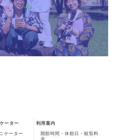
ケーター
利用案内
ニケーター
開館時間・休館日・観覧料
金