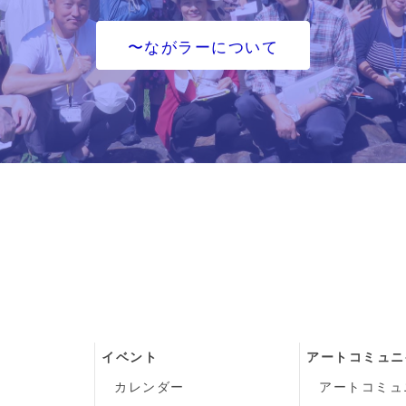
〜ながラーについて
イベント
アートコミュニ
カレンダー
アートコミュ