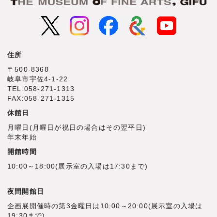
住所
〒500‐8368
岐阜市宇佐4‐1‐22
TEL:058-271-1313
FAX:058-271-1315
休館日
月曜日(月曜日が祝日の場合はその翌平日)
年末年始
開館時間
10:00～18:00(展示室の入場は17:30まで)
夜間開館日
企画展開催時の第3金曜日は10:00～20:00(展示室の入場は
19:30まで)