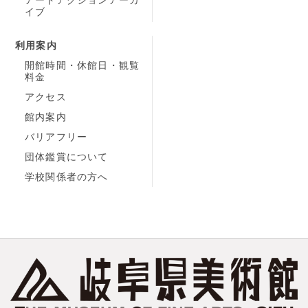
イブ
利用案内
開館時間・休館日・観覧
料金
アクセス
館内案内
バリアフリー
団体鑑賞について
学校関係者の方へ