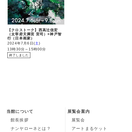
【クロストーク】西高辻信宏
（太宰府天満宮 宮司）×神戸智
行（日本画家）
2024年7月6日
土
13時30分～15時00分
当館について
展覧会案内
館長挨拶
展覧会
ナンヤローネとは？
アートまるケット