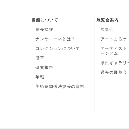
当館について
展覧会案内
館長挨拶
展覧会
ナンヤローネとは？
アートまるケ
コレクションについて
アーティスト
ージアム
沿革
県民ギャラリ
研究報告
過去の展覧会
年報
美術館関係法規等の資料