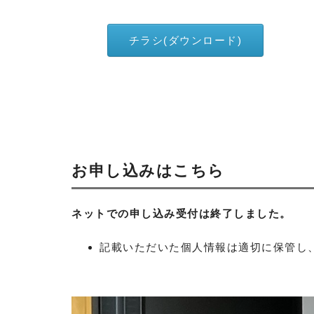
チラシ(ダウンロード)
お申し込みはこちら
ネットでの申し込み受付は終了しました。
記載いただいた個人情報は適切に保管し