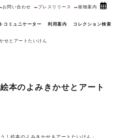
お問い合わせ
プレスリリース
催物案内
トコミュニケーター
利用案内
コレクション検索
かせとアートたいけん
 絵本のよみきかせとアート
もう！絵本のよみきかせ＆アートたいけん」