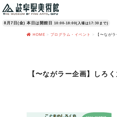
8月7日(金) 本日は開館日
10:00-18:00(入場は17:30まで)
HOME
プログラム・イベント
【〜ながラ
【〜ながラー企画】しろく