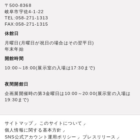
〒500‐8368
岐阜市宇佐4‐1‐22
TEL:058-271-1313
FAX:058-271-1315
休館日
月曜日(月曜日が祝日の場合はその翌平日)
年末年始
開館時間
10:00～18:00(展示室の入場は17:30まで)
夜間開館日
企画展開催時の第3金曜日は10:00～20:00(展示室の入場は
19:30まで)
サイトマップ
このサイトについて
個人情報に関する基本方針
SNS公式アカウント運用ポリシー
プレスリリース