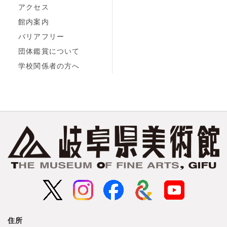
アクセス
館内案内
バリアフリー
団体鑑賞について
学校関係者の方へ
住所