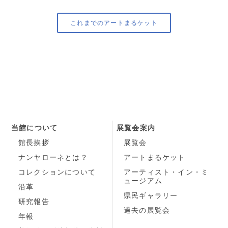
これまでのアートまるケット
当館について
展覧会案内
館長挨拶
展覧会
ナンヤローネとは？
アートまるケット
コレクションについて
アーティスト・イン・ミ
ュージアム
沿革
県民ギャラリー
研究報告
過去の展覧会
年報