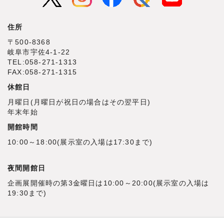
住所
〒500‐8368
岐阜市宇佐4‐1‐22
TEL:058-271-1313
FAX:058-271-1315
休館日
月曜日(月曜日が祝日の場合はその翌平日)
年末年始
開館時間
10:00～18:00(展示室の入場は17:30まで)
夜間開館日
企画展開催時の第3金曜日は10:00～20:00(展示室の入場は
19:30まで)