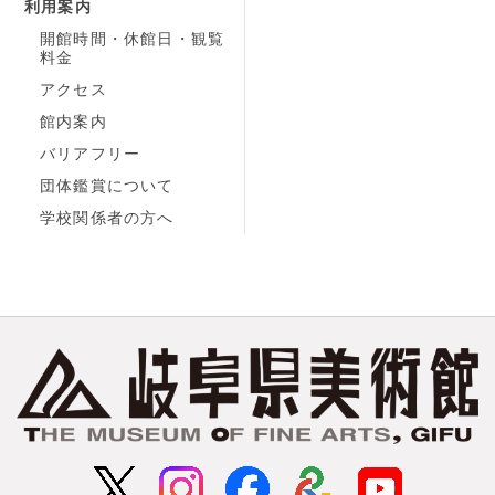
利用案内
開館時間・休館日・観覧
料金
アクセス
館内案内
バリアフリー
団体鑑賞について
学校関係者の方へ