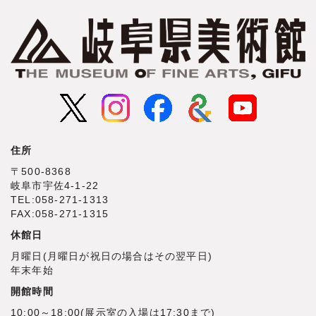
住所
〒500‐8368
岐阜市宇佐4‐1‐22
TEL:058-271-1313
FAX:058-271-1315
休館日
月曜日(月曜日が祝日の場合はその翌平日)
年末年始
開館時間
10:00～18:00(展示室の入場は17:30まで)