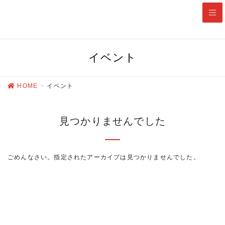
8月10日(月) 本日は休館日
イベント
HOME
イベント
見つかりませんでした
ごめんなさい。指定されたアーカイブは見つかりませんでした。