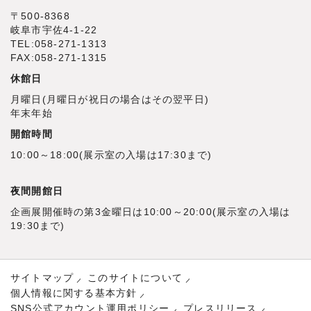
〒500‐8368
岐阜市宇佐4‐1‐22
TEL:058-271-1313
FAX:058-271-1315
休館日
月曜日(月曜日が祝日の場合はその翌平日)
年末年始
開館時間
10:00～18:00(展示室の入場は17:30まで)
夜間開館日
企画展開催時の第3金曜日は10:00～20:00(展示室の入場は
19:30まで)
サイトマップ
このサイトについて
個人情報に関する基本方針
SNS公式アカウント運用ポリシー
プレスリリース