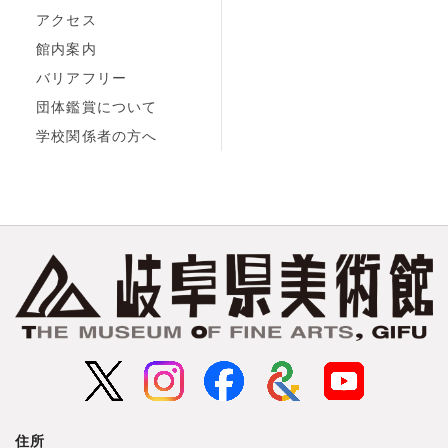
アクセス
館内案内
バリアフリー
団体鑑賞について
学校関係者の方へ
住所