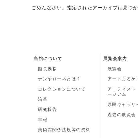
ごめんなさい。指定されたアーカイブは見つ
当館について
展覧会案内
館長挨拶
展覧会
ナンヤローネとは？
アートまるケ
コレクションについて
アーティスト
ージアム
沿革
県民ギャラリ
研究報告
過去の展覧会
年報
美術館関係法規等の資料