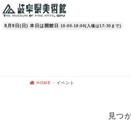
8月9日(日) 本日は開館日
10:00-18:00(入場は17:30まで)
HOME
イベント
見