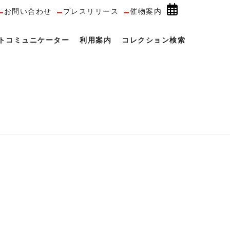
お問い合わせ
プレスリリース
催物案内
トコミュニケーター
利用案内
コレクション検索