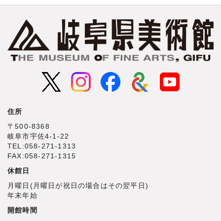
住所
〒500‐8368
岐阜市宇佐4‐1‐22
TEL:058-271-1313
FAX:058-271-1315
休館日
月曜日(月曜日が祝日の場合はその翌平日)
年末年始
開館時間