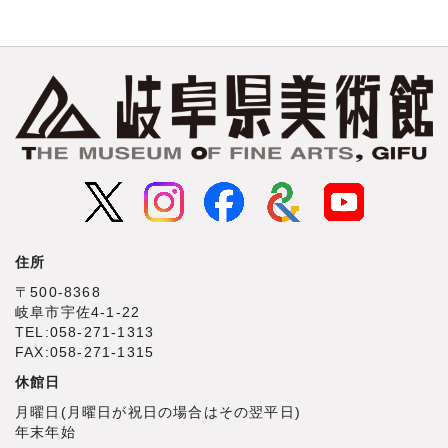
住所
〒500‐8368
岐阜市宇佐4‐1‐22
TEL:058-271-1313
FAX:058-271-1315
休館日
月曜日(月曜日が祝日の場合はその翌平日)
年末年始