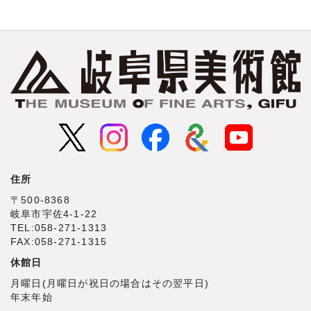
住所
〒500‐8368
岐阜市宇佐4‐1‐22
TEL:058-271-1313
FAX:058-271-1315
休館日
月曜日(月曜日が祝日の場合はその翌平日)
年末年始