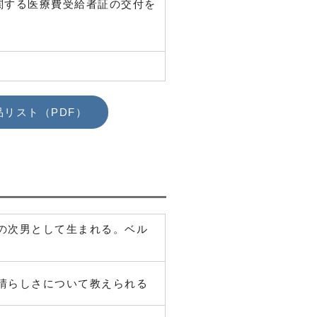
関する医療費受給者証の交付を
品リスト（PDF）
の次男として生まれる。ベル
晴らしさについて教えられる