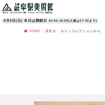
8月9日(日) 本日は開館日
10:00-18:00(入場は17:30まで)
HOME
展覧会
ルドンコレクションから