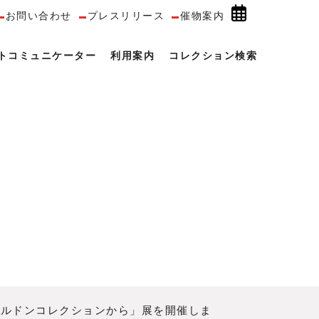
お問い合わせ
プレスリリース
催物案内
トコミュニケーター
利用案内
コレクション検索
「ルドンコレクションから」展を開催しま