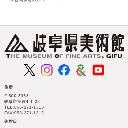
住所
〒500‐8368
岐阜市宇佐4‐1‐22
TEL:058-271-1313
FAX:058-271-1315
休館日