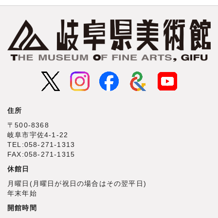
住所
〒500‐8368
岐阜市宇佐4‐1‐22
TEL:058-271-1313
FAX:058-271-1315
休館日
月曜日(月曜日が祝日の場合はその翌平日)
年末年始
開館時間