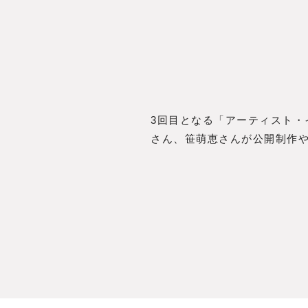
3回目となる「アーティスト・
さん、笹萌恵さんが公開制作