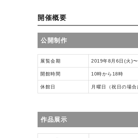
開催概要
公開制作
展覧会期
2019年8月6日(火)〜
開館時間
10時から18時
休館日
月曜日（祝日の場合
作品展示