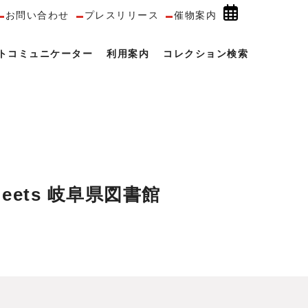
お問い合わせ
プレスリリース
催物案内
トコミュニケーター
利用案内
コレクション検索
ets 岐阜県図書館