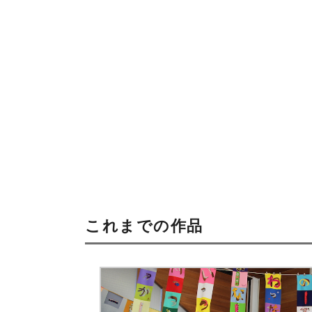
これまでの作品