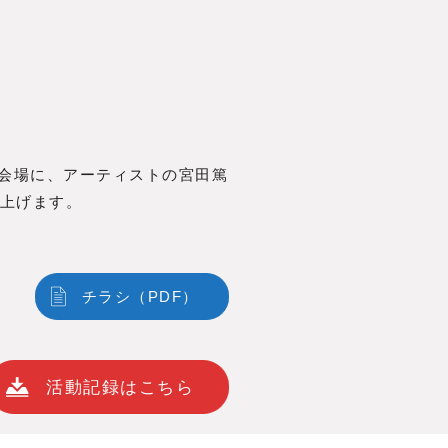
を会場に、アーティストの宮田篤
上げます。
チラシ（PDF）
活動記録はこちら