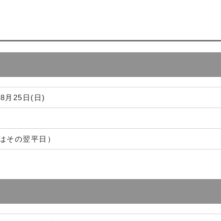
8月25日(日)
はその翌平日）