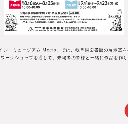
イン・ミュージアム Meets」では、岐阜県図書館の展示室
やワークショップを通して、来場者の皆様と一緒に作品を作り