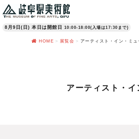
8月9日(日) 本日は開館日
10:00-18:00(入場は17:30まで)
HOME
展覧会
アーティスト・イン・ミュー
アーティスト・イン