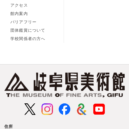
アクセス
館内案内
バリアフリー
団体鑑賞について
学校関係者の方へ
住所