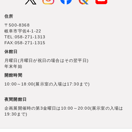
住所
〒500‐8368
岐阜市宇佐4‐1‐22
TEL:058-271-1313
FAX:058-271-1315
休館日
月曜日(月曜日が祝日の場合はその翌平日)
年末年始
開館時間
10:00～18:00(展示室の入場は17:30まで)
夜間開館日
企画展開催時の第3金曜日は10:00～20:00(展示室の入場は
19:30まで)