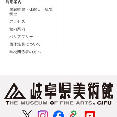
利用案内
開館時間・休館日・観覧
料金
アクセス
館内案内
バリアフリー
団体鑑賞について
学校関係者の方へ