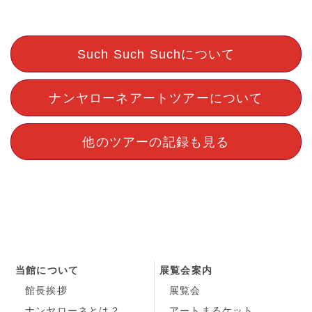
Such Such Suchについて
ナンヤローネアートツアーについて
他のツアーの記録も見る
当館について
展覧会案内
館長挨拶
展覧会
ナンヤローネとは？
アートまるケット