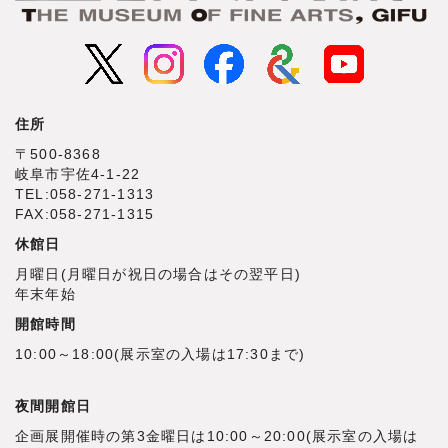
住所
〒500‐8368
岐阜市宇佐4‐1‐22
TEL:058-271-1313
FAX:058-271-1315
休館日
月曜日(月曜日が祝日の場合はその翌平日)
年末年始
開館時間
10:00～18:00(展示室の入場は17:30まで)
夜間開館日
企画展開催時の第3金曜日は10:00～20:00(展示室の入場は