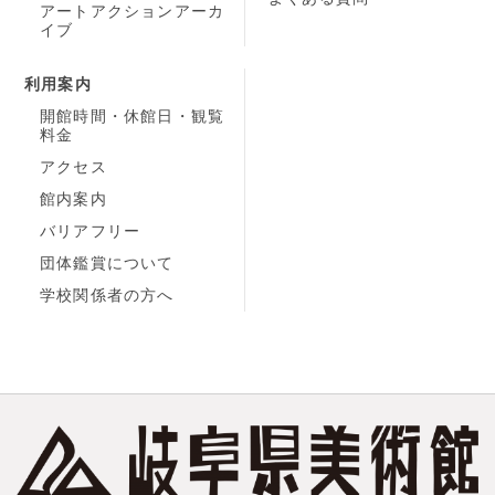
アートアクションアーカ
イブ
利用案内
開館時間・休館日・観覧
料金
アクセス
館内案内
バリアフリー
団体鑑賞について
学校関係者の方へ