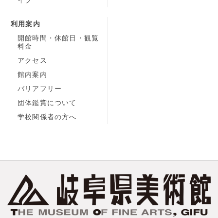
利用案内
開館時間・休館日・観覧
料金
アクセス
館内案内
バリアフリー
団体鑑賞について
学校関係者の方へ