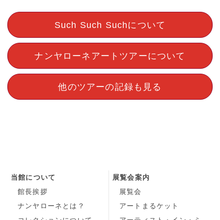
Such Such Suchについて
ナンヤローネアートツアーについて
他のツアーの記録も見る
当館について
展覧会案内
館長挨拶
展覧会
ナンヤローネとは？
アートまるケット
コレクションについて
アーティスト・イン・ミ