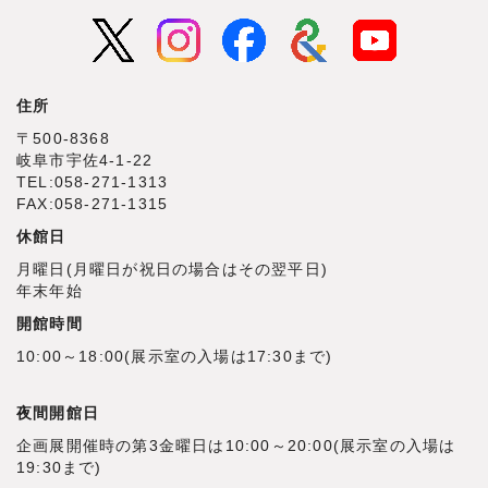
住所
〒500‐8368
岐阜市宇佐4‐1‐22
TEL:058-271-1313
FAX:058-271-1315
休館日
月曜日(月曜日が祝日の場合はその翌平日)
年末年始
開館時間
10:00～18:00(展示室の入場は17:30まで)
夜間開館日
企画展開催時の第3金曜日は10:00～20:00(展示室の入場は
19:30まで)