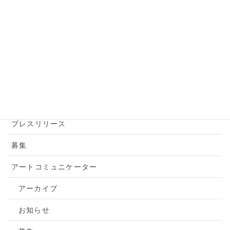
アーカイブ
アートアクション
アートツアー
お知らせ
トピックス
プレスリリース
募集
アートコミュニケーター
アーカイブ
お知らせ