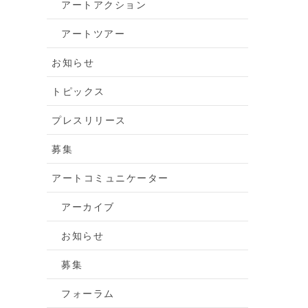
アートアクション
アートツアー
お知らせ
トピックス
プレスリリース
募集
アートコミュニケーター
アーカイブ
お知らせ
募集
フォーラム