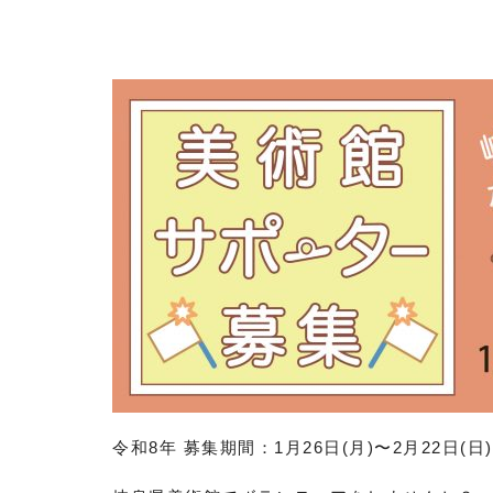
令和8年 募集期間：1
月26日(月)〜2月22日(