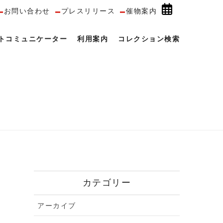
お問い合わせ
プレスリリース
催物案内
トコミュニケーター
利用案内
コレクション検索
カテゴリー
アーカイブ