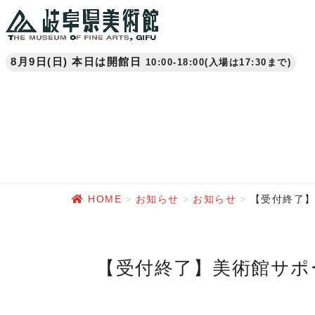
8月9日(日) 本日は開館日
10:00-18:00(入場は17:30まで)
HOME
お知らせ
お知らせ
【受付終了】
【受付終了】美術館サポーター募集［1月26日(月)〜2月22日