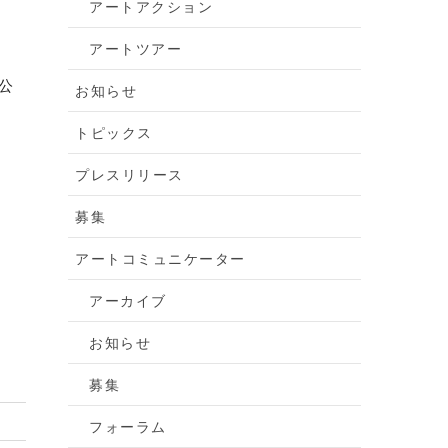
アートアクション
アートツアー
公
お知らせ
トピックス
プレスリリース
募集
アートコミュニケーター
アーカイブ
お知らせ
募集
フォーラム