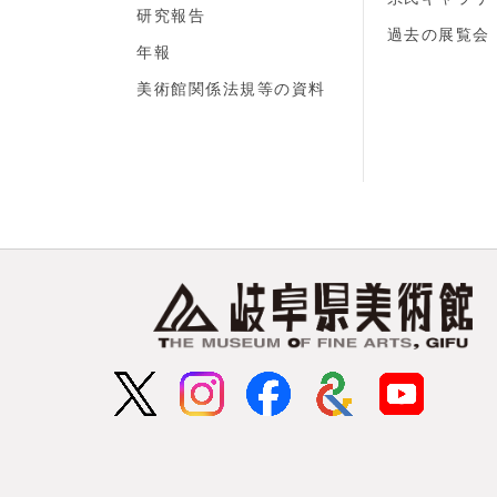
研究報告
過去の展覧会
年報
美術館関係法規等の資料