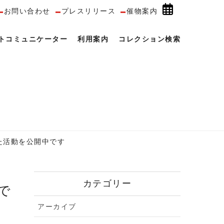
お問い合わせ
プレスリリース
催物案内
トコミュニケーター
利用案内
コレクション検索
た活動を公開中です
カテゴリー
アーカイブ