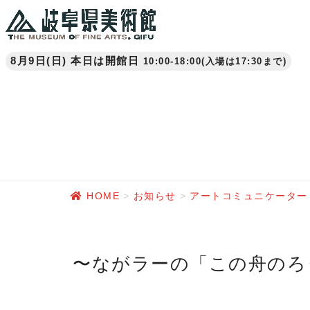
8月9日(日) 本日は開館日
10:00-18:00(入場は17:30まで)
HOME
お知らせ
アートコミュニケーター
〜ながラーの「この舟のろう方式」から生まれた活動を公開中で