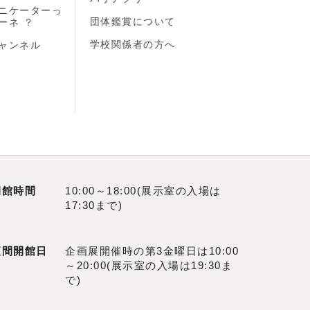
ニケーターっ
団体鑑賞について
ーネ ？
学校関係者の方へ
ャンネル
開館時間
10:00～18:00(展示室の入場は
17:30まで)
夜間開館日
企画展開催時の第3金曜日は10:00
～20:00(展示室の入場は19:30ま
で)