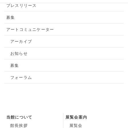
プレスリリース
募集
アートコミュニケーター
アーカイブ
お知らせ
募集
フォーラム
当館について
展覧会案内
館長挨拶
展覧会