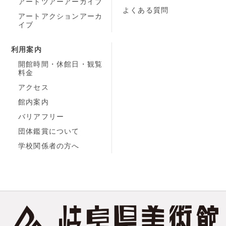
アートツアーアーカイブ
よくある質問
アートアクションアーカ
イブ
利用案内
開館時間・休館日・観覧
料金
アクセス
館内案内
バリアフリー
団体鑑賞について
学校関係者の方へ