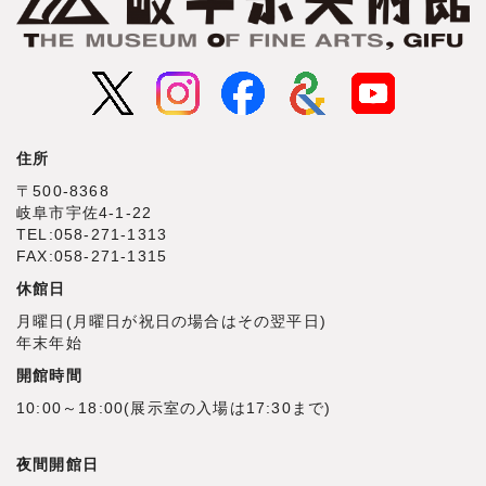
住所
〒500‐8368
岐阜市宇佐4‐1‐22
TEL:058-271-1313
FAX:058-271-1315
休館日
月曜日(月曜日が祝日の場合はその翌平日)
年末年始
開館時間
10:00～18:00(展示室の入場は17:30まで)
夜間開館日