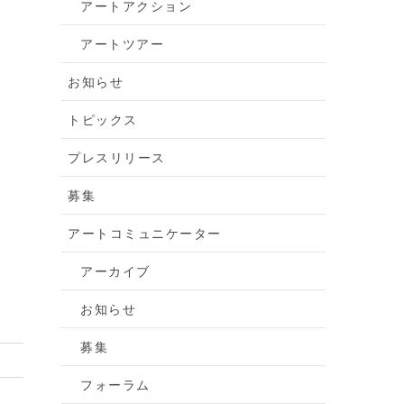
アートアクション
アートツアー
お知らせ
トピックス
プレスリリース
募集
アートコミュニケーター
アーカイブ
お知らせ
募集
フォーラム