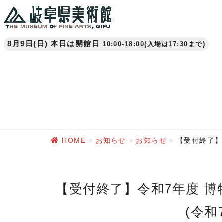
8月9日(日) 本日は開館日
10:00-18:00(入場は17:30まで)
HOME
お知らせ
お知らせ
【受付終了】
【受付終了】令和7年度 博物館実習の実施要項・申込書について
(令和