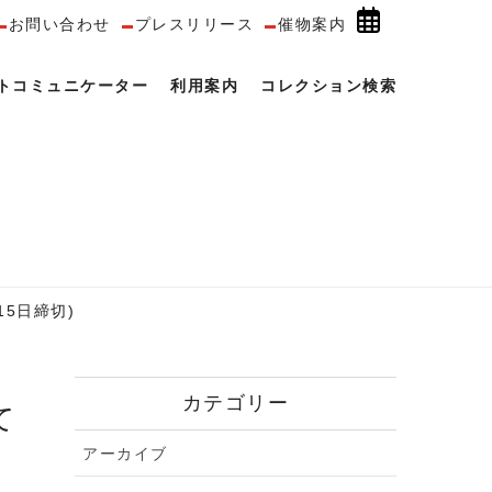
お問い合わせ
プレスリリース
催物案内
トコミュニケーター
利用案内
コレクション検索
5日締切)
カテゴリー
アーカイブ