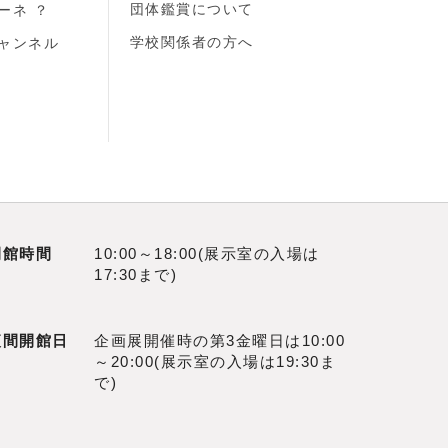
団体鑑賞について
ーネ ？
学校関係者の方へ
ャンネル
開館時間
10:00～18:00(展示室の入場は
17:30まで)
夜間開館日
企画展開催時の第3金曜日は10:00
～20:00(展示室の入場は19:30ま
で)