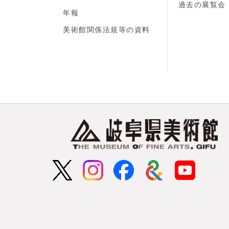
過去の展覧会
年報
美術館関係法規等の資料