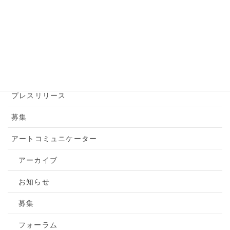
アートアクション
アートツアー
お知らせ
トピックス
プレスリリース
募集
アートコミュニケーター
アーカイブ
お知らせ
募集
フォーラム