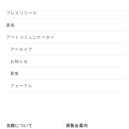
トピックス
プレスリリース
募集
アートコミュニケーター
アーカイブ
お知らせ
募集
フォーラム
当館について
展覧会案内