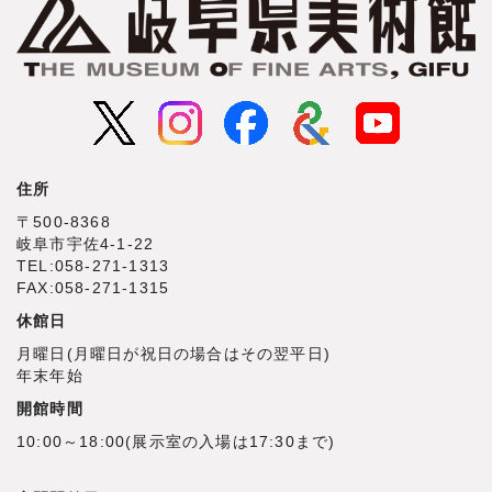
住所
〒500‐8368
岐阜市宇佐4‐1‐22
TEL:058-271-1313
FAX:058-271-1315
休館日
月曜日(月曜日が祝日の場合はその翌平日)
年末年始
開館時間
10:00～18:00(展示室の入場は17:30まで)