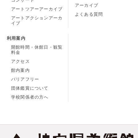
アーカイブ
アートツアーアーカイブ
よくある質問
アートアクションアーカ
イブ
利用案内
開館時間・休館日・観覧
料金
アクセス
館内案内
バリアフリー
団体鑑賞について
学校関係者の方へ