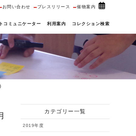
お問い合わせ
プレスリリース
催物案内
トコミュニケーター
利用案内
コレクション検索
)
カテゴリー一覧
2019年度