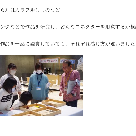
から》はカラフルなものなど
ィングなどで作品を研究し、どんなコネクターを用意するか検
じ作品を一緒に鑑賞していても、それぞれ感じ方が違いました