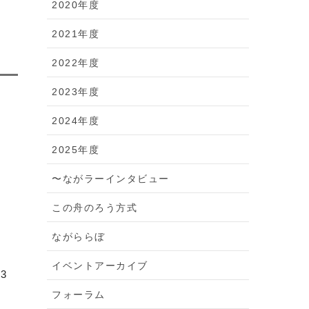
2020年度
2021年度
2022年度
2023年度
2024年度
2025年度
〜ながラーインタビュー
この舟のろう方式
ながららぼ
イベントアーカイブ
員
3
フォーラム