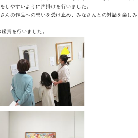
話をしやすいように声掛けを行いました。
なさんの作品への想いを受け止め、みなさんとの対話を楽しみ
の鑑賞を行いました。