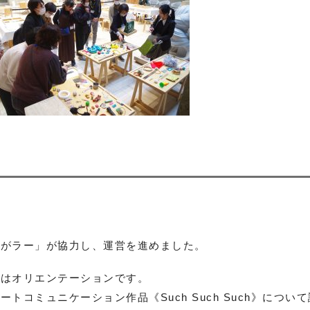
ながラー」が協力し、運営を進めました。
ずはオリエンテーションです。
アートコミュニケーション作品《
Such Such Such
》について