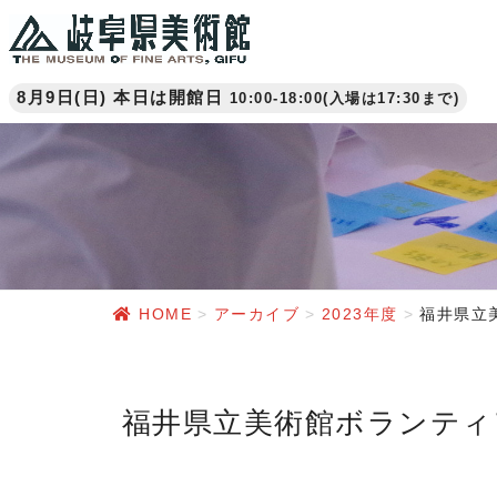
8月9日(日) 本日は開館日
10:00-18:00(入場は17:30まで)
HOME
アーカイブ
2023年度
福井県立美
福井県立美術館ボランティアと楽しむアートツアー(2023年11月