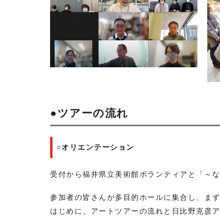
●ツアーの流れ
○オリエンテーション
受付から福井県立美術館ボランティアと「～
参加者の皆さんが多目的ホールに集合し、ま
はじめに、アートツアーの流れと日比野克彦