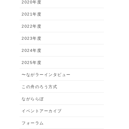
2020年度
2021年度
2022年度
2023年度
2024年度
2025年度
〜ながラーインタビュー
この舟のろう方式
ながららぼ
イベントアーカイブ
フォーラム