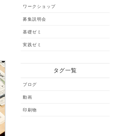
ワークショップ
募集説明会
基礎ゼミ
実践ゼミ
タグ一覧
ブログ
動画
印刷物