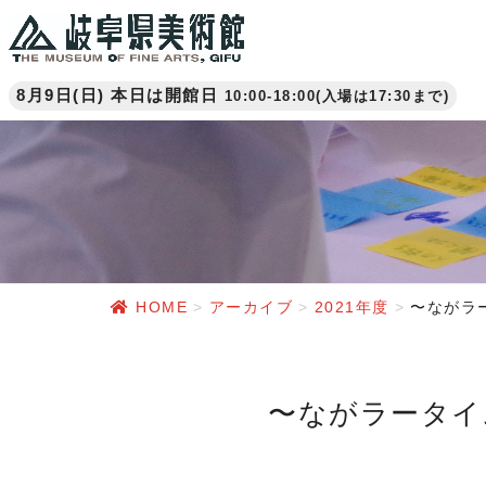
8月9日(日) 本日は開館日
10:00-18:00(入場は17:30まで)
HOME
アーカイブ
2021年度
〜ながラ
〜ながラータ