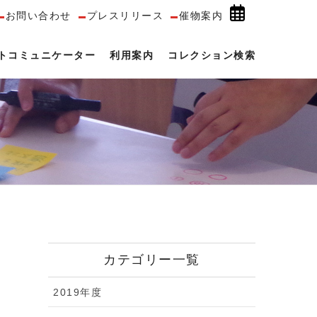
お問い合わせ
プレスリリース
催物案内
トコミュニケーター
利用案内
コレクション検索
カテゴリー一覧
2019年度