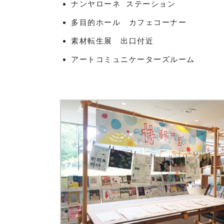
ナンヤローネ ステーション
多目的ホール カフェコーナー
素材転生展 出口付近
アートコミュニケーターズルーム