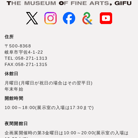
住所
〒500‐8368
岐阜市宇佐4‐1‐22
TEL:058-271-1313
FAX:058-271-1315
休館日
月曜日(月曜日が祝日の場合はその翌平日)
年末年始
開館時間
10:00～18:00(展示室の入場は17:30まで)
夜間開館日
企画展開催時の第3金曜日は10:00～20:00(展示室の入場は