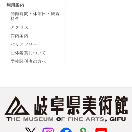
利用案内
開館時間・休館日・観覧
料金
アクセス
館内案内
バリアフリー
団体鑑賞について
学校関係者の方へ