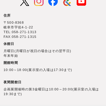
住所
〒500‐8368
岐阜市宇佐4‐1‐22
TEL:058-271-1313
FAX:058-271-1315
休館日
月曜日(月曜日が祝日の場合はその翌平日)
年末年始
開館時間
10:00～18:00(展示室の入場は17:30まで)
夜間開館日
企画展開催時の第3金曜日は10:00～20:00(展示室の入場は
19:30まで)