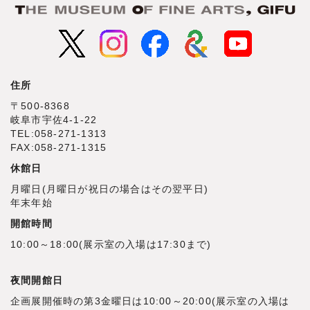
住所
〒500‐8368
岐阜市宇佐4‐1‐22
TEL:058-271-1313
FAX:058-271-1315
休館日
月曜日(月曜日が祝日の場合はその翌平日)
年末年始
開館時間
10:00～18:00(展示室の入場は17:30まで)
夜間開館日
企画展開催時の第3金曜日は10:00～20:00(展示室の入場は