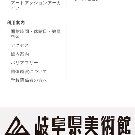
アートアクションアーカ
イブ
利用案内
開館時間・休館日・観覧
料金
アクセス
館内案内
バリアフリー
団体鑑賞について
学校関係者の方へ