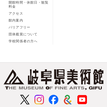
開館時間・休館日・観覧
料金
アクセス
館内案内
バリアフリー
団体鑑賞について
学校関係者の方へ