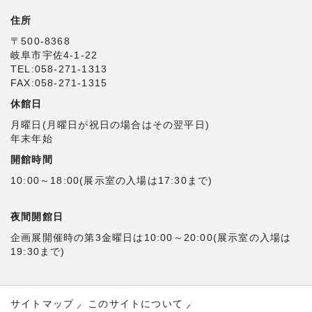
住所
〒500‐8368
岐阜市宇佐4‐1‐22
TEL:058-271-1313
FAX:058-271-1315
休館日
月曜日(月曜日が祝日の場合はその翌平日)
年末年始
開館時間
10:00～18:00(展示室の入場は17:30まで)
夜間開館日
企画展開催時の第3金曜日は10:00～20:00(展示室の入場は
19:30まで)
サイトマップ
このサイトについて