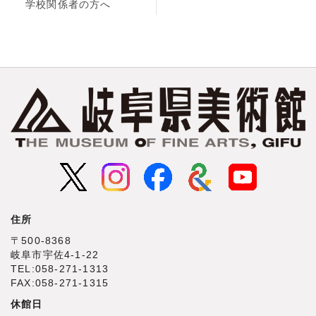
学校関係者の方へ
住所
〒500‐8368
岐阜市宇佐4‐1‐22
TEL:058-271-1313
FAX:058-271-1315
休館日