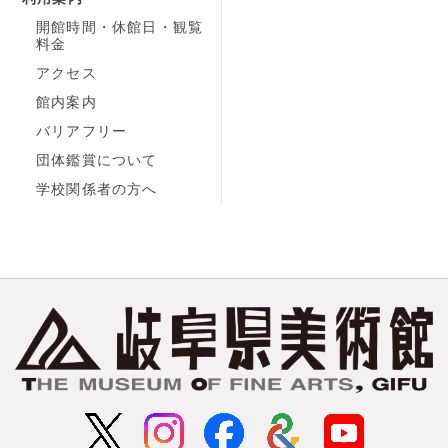
開館時間・休館日・観覧
料金
アクセス
館内案内
バリアフリー
団体鑑賞について
学校関係者の方へ