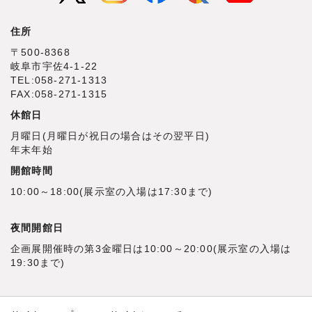
住所
〒500‐8368
岐阜市宇佐4‐1‐22
TEL:058-271-1313
FAX:058-271-1315
休館日
月曜日(月曜日が祝日の場合はその翌平日)
年末年始
開館時間
10:00～18:00(展示室の入場は17:30まで)
夜間開館日
企画展開催時の第3金曜日は10:00～20:00(展示室の入場は
19:30まで)