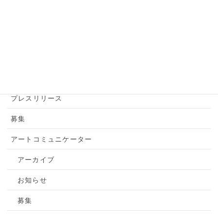
アートアクション
アートツアー
お知らせ
トピックス
プレスリリース
募集
アートコミュニケーター
アーカイブ
お知らせ
募集