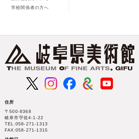
学校関係者の方へ
住所
〒500‐8368
岐阜市宇佐4‐1‐22
TEL:058-271-1313
FAX:058-271-1315