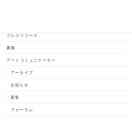
お知らせ
トピックス
プレスリリース
募集
アートコミュニケーター
アーカイブ
お知らせ
募集
フォーラム