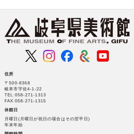
住所
〒500‐8368
岐阜市宇佐4‐1‐22
TEL:058-271-1313
FAX:058-271-1315
休館日
月曜日(月曜日が祝日の場合はその翌平日)
年末年始
開館時間