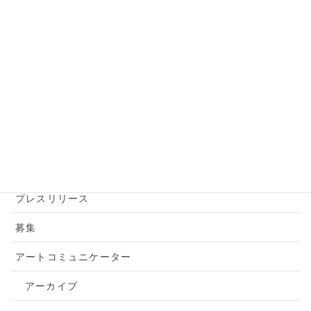
カテゴリー
アーカイブ
アートアクション
アートツアー
お知らせ
トピックス
プレスリリース
募集
アートコミュニケーター
アーカイブ