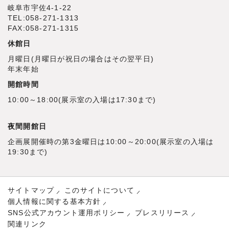
岐阜市宇佐4‐1‐22
TEL:058-271-1313
FAX:058-271-1315
休館日
月曜日(月曜日が祝日の場合はその翌平日)
年末年始
開館時間
10:00～18:00(展示室の入場は17:30まで)
夜間開館日
企画展開催時の第3金曜日は10:00～20:00(展示室の入場は
19:30まで)
サイトマップ
このサイトについて
個人情報に関する基本方針
SNS公式アカウント運用ポリシー
プレスリリース
関連リンク