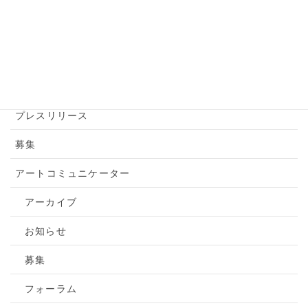
アートアクション
アートツアー
お知らせ
トピックス
プレスリリース
募集
アートコミュニケーター
アーカイブ
お知らせ
募集
フォーラム