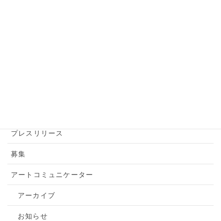
カテゴリー
アーカイブ
アートアクション
アートツアー
お知らせ
トピックス
プレスリリース
募集
アートコミュニケーター
アーカイブ
お知らせ