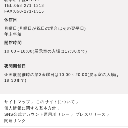
TEL:058-271-1313
FAX:058-271-1315
休館日
月曜日(月曜日が祝日の場合はその翌平日)
年末年始
開館時間
10:00～18:00(展示室の入場は17:30まで)
夜間開館日
企画展開催時の第3金曜日は10:00～20:00(展示室の入場は
19:30まで)
サイトマップ
このサイトについて
個人情報に関する基本方針
SNS公式アカウント運用ポリシー
プレスリリース
関連リンク