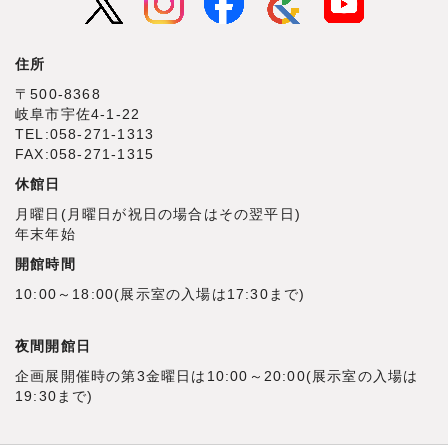
住所
〒500‐8368
岐阜市宇佐4‐1‐22
TEL:058-271-1313
FAX:058-271-1315
休館日
月曜日(月曜日が祝日の場合はその翌平日)
年末年始
開館時間
10:00～18:00(展示室の入場は17:30まで)
夜間開館日
企画展開催時の第3金曜日は10:00～20:00(展示室の入場は
19:30まで)