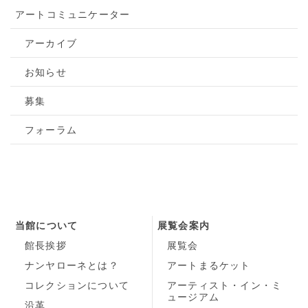
アートコミュニケーター
アーカイブ
お知らせ
募集
フォーラム
当館について
展覧会案内
館長挨拶
展覧会
ナンヤローネとは？
アートまるケット
コレクションについて
アーティスト・イン・ミ
ュージアム
沿革