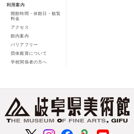
利用案内
開館時間・休館日・観覧
料金
アクセス
館内案内
バリアフリー
団体鑑賞について
学校関係者の方へ