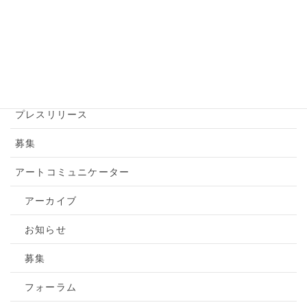
アートツアー
お知らせ
トピックス
プレスリリース
募集
アートコミュニケーター
アーカイブ
お知らせ
募集
フォーラム