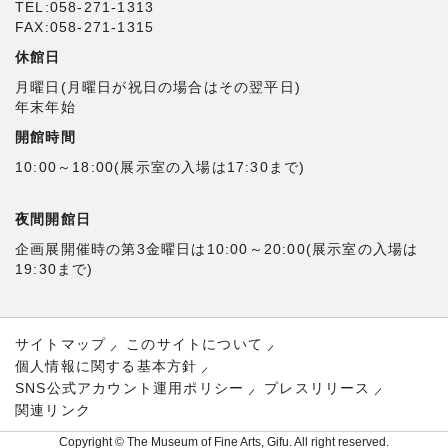
TEL:058-271-1313
FAX:058-271-1315
休館日
月曜日(月曜日が祝日の場合はその翌平日)
年末年始
開館時間
10:00～18:00(展示室の入場は17:30まで)
夜間開館日
企画展開催時の第3金曜日は10:00～20:00(展示室の入場は
19:30まで)
サイトマップ
このサイトについて
個人情報に関する基本方針
SNS公式アカウント運用ポリシー
プレスリリース
関連リンク
Copyright © The Museum of Fine Arts, Gifu. All right reserved.