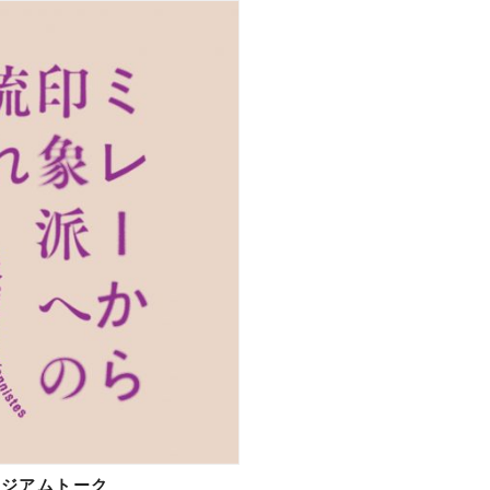
ージアムトーク