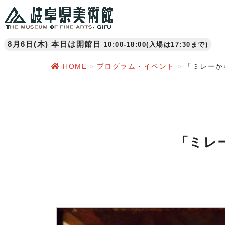
8月6日(木) 本日は開館日
10:00-18:00(入場は17:30まで)
HOME
プログラム・イベント
「ミレーか
「ミレ