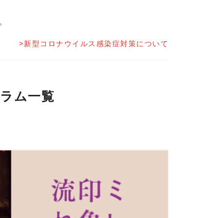
。
>新型コロナウイルス感染症対策について
ラム一覧