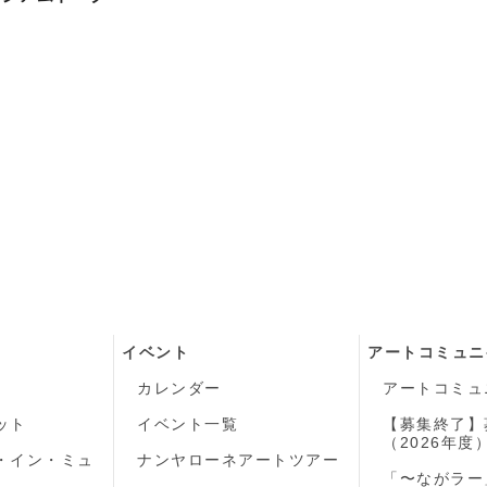
イベント
アートコミュニ
カレンダー
アートコミュ
ット
イベント一覧
【募集終了】
（2026年度
・イン・ミュ
ナンヤローネアートツアー
「〜ながラー