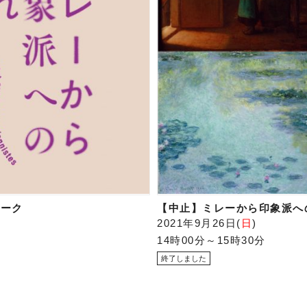
トーク
【中止】ミレーから印象派へ
2021年9月26日
日
14時00分～15時30分