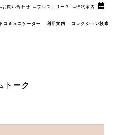
お問い合わせ
プレスリリース
催物案内
トコミュニケーター
利用案内
コレクション検索
ムトーク