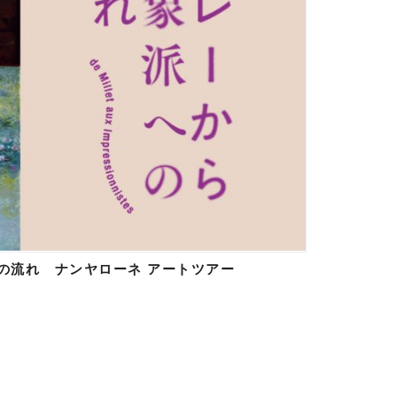
の流れ ナンヤローネ アートツアー